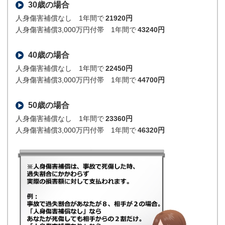
30歳の場合
人身傷害補償なし 1年間で
21920円
人身傷害補償3,000万円付帯 1年間で
43240円
40歳の場合
人身傷害補償なし 1年間で
22450円
人身傷害補償3,000万円付帯 1年間で
44700円
50歳の場合
人身傷害補償なし 1年間で
23360円
人身傷害補償3,000万円付帯 1年間で
46320円