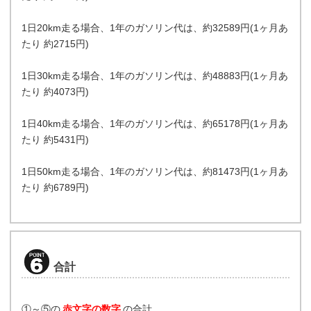
1日20km走る場合、1年のガソリン代は、約32589円(1ヶ月あ
たり 約2715円)
1日30km走る場合、1年のガソリン代は、約48883円(1ヶ月あ
たり 約4073円)
1日40km走る場合、1年のガソリン代は、約65178円(1ヶ月あ
たり 約5431円)
1日50km走る場合、1年のガソリン代は、約81473円(1ヶ月あ
たり 約6789円)
合計
①～⑤の
赤文字の数字
の合計。