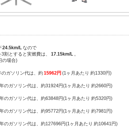
が
24.5km/L
なので
を3割とすると実燃費は、
17.15km/L
。
円の場合)
1年のガソリン代は、約
15962円
(1ヶ月あたり 約1330円)
年のガソリン代は、約31924円(1ヶ月あたり 約2660円)
年のガソリン代は、約63848円(1ヶ月あたり 約5320円)
年のガソリン代は、約95772円(1ヶ月あたり 約7981円)
年のガソリン代は、約127696円(1ヶ月あたり 約10641円)