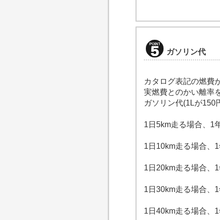
ガソリン代
カタログ表記の燃費
実燃費とのかい離率
ガソリン代(1Lが150
1日5km走る場合、
1日10km走る場合、1
1日20km走る場合、1
1日30km走る場合、1
1日40km走る場合、1