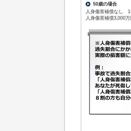
50歳の場合
人身傷害補償なし 1
人身傷害補償3,000