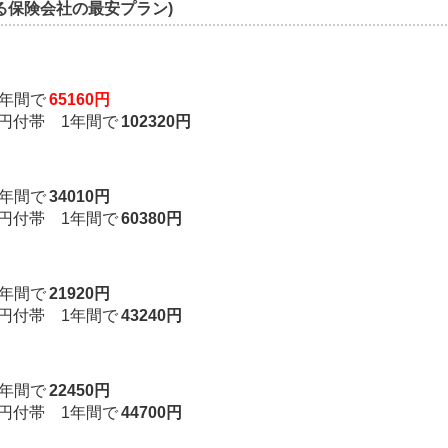
る保険会社の最安プラン)
年間で
65160円
万円付帯 1年間で
102320円
年間で
34010円
万円付帯 1年間で
60380円
年間で
21920円
万円付帯 1年間で
43240円
年間で
22450円
万円付帯 1年間で
44700円