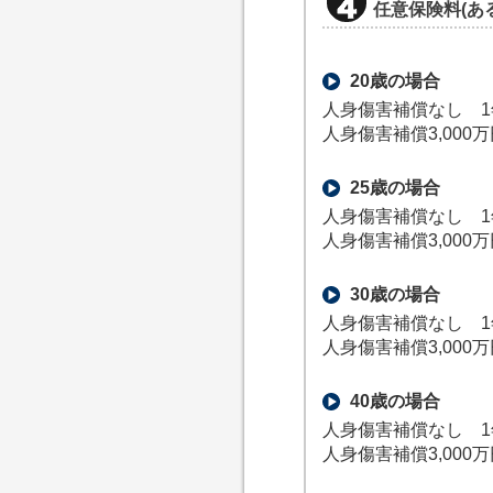
任意保険料(あ
20歳の場合
人身傷害補償なし 1
人身傷害補償3,000
25歳の場合
人身傷害補償なし 1
人身傷害補償3,000
30歳の場合
人身傷害補償なし 1
人身傷害補償3,000
40歳の場合
人身傷害補償なし 1
人身傷害補償3,000