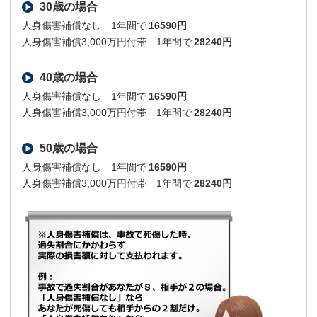
30歳の場合
人身傷害補償なし 1年間で
16590円
人身傷害補償3,000万円付帯 1年間で
28240円
40歳の場合
人身傷害補償なし 1年間で
16590円
人身傷害補償3,000万円付帯 1年間で
28240円
50歳の場合
人身傷害補償なし 1年間で
16590円
人身傷害補償3,000万円付帯 1年間で
28240円