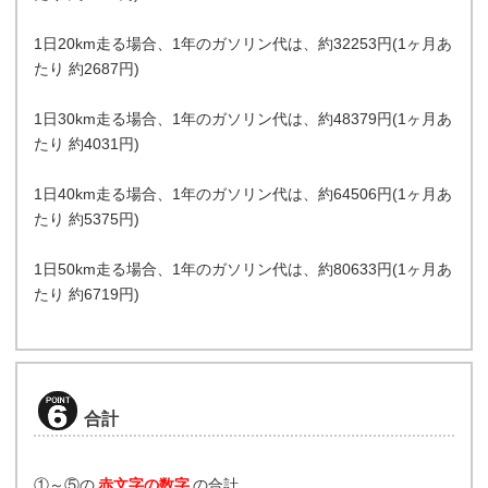
1日20km走る場合、1年のガソリン代は、約32253円(1ヶ月あ
たり 約2687円)
1日30km走る場合、1年のガソリン代は、約48379円(1ヶ月あ
たり 約4031円)
1日40km走る場合、1年のガソリン代は、約64506円(1ヶ月あ
たり 約5375円)
1日50km走る場合、1年のガソリン代は、約80633円(1ヶ月あ
たり 約6719円)
合計
①～⑤の
赤文字の数字
の合計。