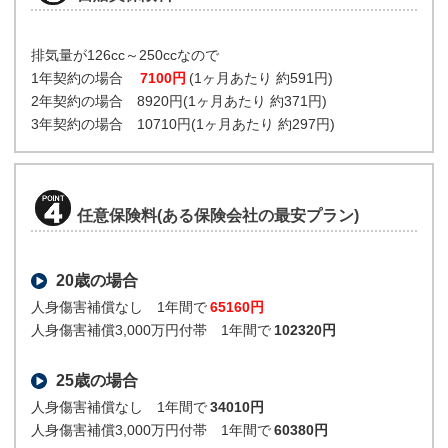
排気量が126cc～250ccなので
1年契約の場合
7100円
(1ヶ月あたり 約591円)
2年契約の場合 8920円(1ヶ月あたり 約371円)
3年契約の場合 10710円(1ヶ月あたり 約297円)
任意保険料(ある保険会社の最安プラン)
20歳の場合
人身傷害補償なし 1年間で
65160円
人身傷害補償3,000万円付帯 1年間で
102320円
25歳の場合
人身傷害補償なし 1年間で
34010円
人身傷害補償3,000万円付帯 1年間で
60380円