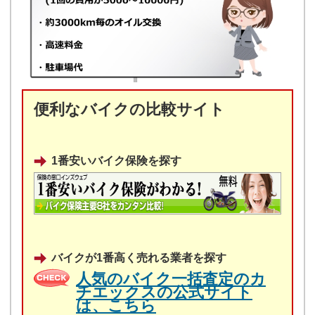
便利なバイクの比較サイト
1番安いバイク保険を探す
バイクが1番高く売れる業者を探す
人気のバイク一括査定のカ
チエックスの公式サイト
は、こちら