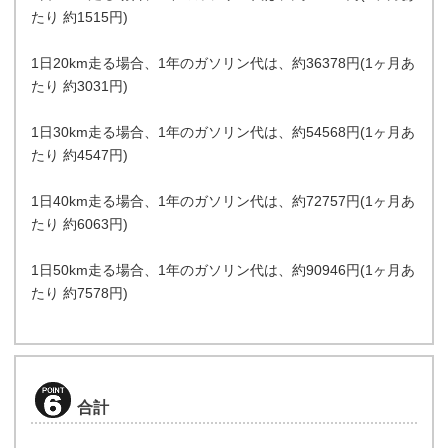
たり 約1515円)
1日20km走る場合、1年のガソリン代は、約36378円(1ヶ月あ
たり 約3031円)
1日30km走る場合、1年のガソリン代は、約54568円(1ヶ月あ
たり 約4547円)
1日40km走る場合、1年のガソリン代は、約72757円(1ヶ月あ
たり 約6063円)
1日50km走る場合、1年のガソリン代は、約90946円(1ヶ月あ
たり 約7578円)
合計