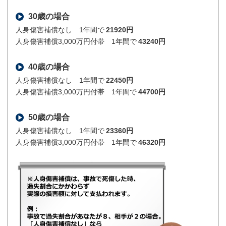
30歳の場合
人身傷害補償なし 1年間で
21920円
人身傷害補償3,000万円付帯 1年間で
43240円
40歳の場合
人身傷害補償なし 1年間で
22450円
人身傷害補償3,000万円付帯 1年間で
44700円
50歳の場合
人身傷害補償なし 1年間で
23360円
人身傷害補償3,000万円付帯 1年間で
46320円