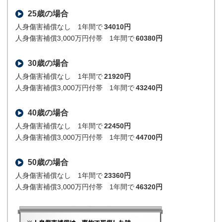
25歳の場合
人身傷害補償なし 1年間で
34010円
人身傷害補償3,000万円付帯 1年間で
60380円
30歳の場合
人身傷害補償なし 1年間で
21920円
人身傷害補償3,000万円付帯 1年間で
43240円
40歳の場合
人身傷害補償なし 1年間で
22450円
人身傷害補償3,000万円付帯 1年間で
44700円
50歳の場合
人身傷害補償なし 1年間で
23360円
人身傷害補償3,000万円付帯 1年間で
46320円