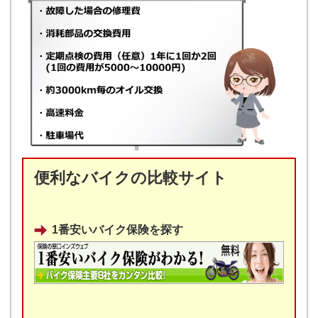
便利なバイクの比較サイト
1番安いバイク保険を探す