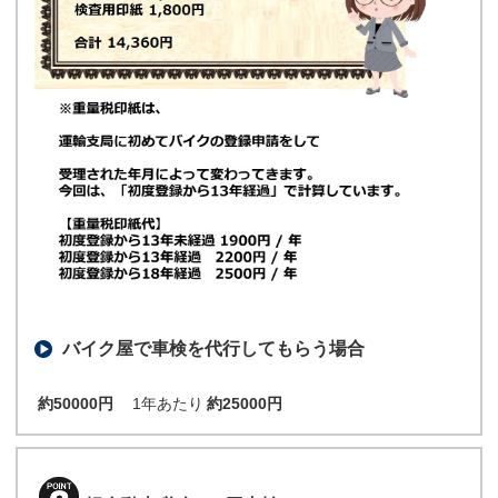
バイク屋で車検を代行してもらう場合
約50000円
1年あたり
約25000円