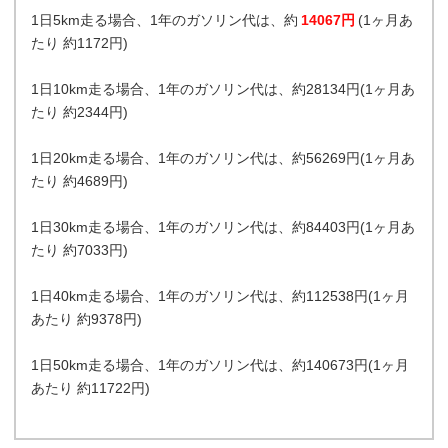
1日5km走る場合、1年のガソリン代は、約
14067円
(1ヶ月あ
たり 約1172円)
1日10km走る場合、1年のガソリン代は、約28134円(1ヶ月あ
たり 約2344円)
1日20km走る場合、1年のガソリン代は、約56269円(1ヶ月あ
たり 約4689円)
1日30km走る場合、1年のガソリン代は、約84403円(1ヶ月あ
たり 約7033円)
1日40km走る場合、1年のガソリン代は、約112538円(1ヶ月
あたり 約9378円)
1日50km走る場合、1年のガソリン代は、約140673円(1ヶ月
あたり 約11722円)