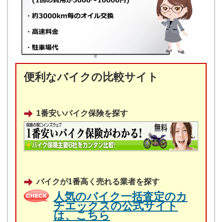
便利なバイクの比較サイト
1番安いバイク保険を探す
バイクが1番高く売れる業者を探す
人気のバイク一括査定のカ
チエックスの公式サイト
は、こちら