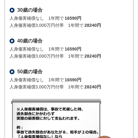
30歳の場合
人身傷害補償なし 1年間で
16590円
人身傷害補償3,000万円付帯 1年間で
28240円
40歳の場合
人身傷害補償なし 1年間で
16590円
人身傷害補償3,000万円付帯 1年間で
28240円
50歳の場合
人身傷害補償なし 1年間で
16590円
人身傷害補償3,000万円付帯 1年間で
28240円