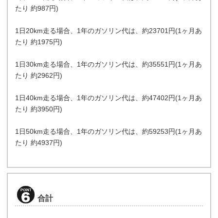
たり 約987円)
1日20km走る場合、1年のガソリン代は、約23701円(1ヶ月あ
たり 約1975円)
1日30km走る場合、1年のガソリン代は、約35551円(1ヶ月あ
たり 約2962円)
1日40km走る場合、1年のガソリン代は、約47402円(1ヶ月あ
たり 約3950円)
1日50km走る場合、1年のガソリン代は、約59253円(1ヶ月あ
たり 約4937円)
合計