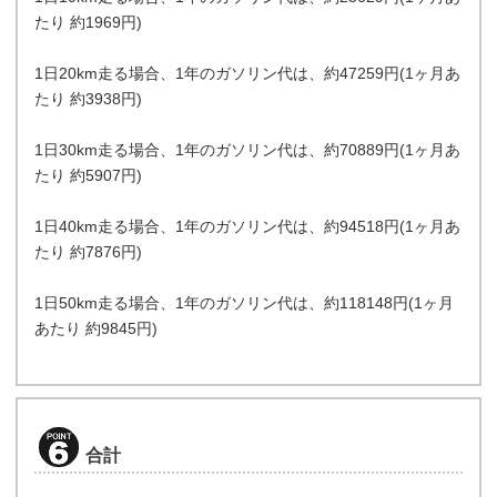
たり 約1969円)
1日20km走る場合、1年のガソリン代は、約47259円(1ヶ月あ
たり 約3938円)
1日30km走る場合、1年のガソリン代は、約70889円(1ヶ月あ
たり 約5907円)
1日40km走る場合、1年のガソリン代は、約94518円(1ヶ月あ
たり 約7876円)
1日50km走る場合、1年のガソリン代は、約118148円(1ヶ月
あたり 約9845円)
合計