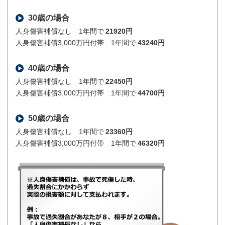
30歳の場合
人身傷害補償なし 1年間で
21920円
人身傷害補償3,000万円付帯 1年間で
43240円
40歳の場合
人身傷害補償なし 1年間で
22450円
人身傷害補償3,000万円付帯 1年間で
44700円
50歳の場合
人身傷害補償なし 1年間で
23360円
人身傷害補償3,000万円付帯 1年間で
46320円