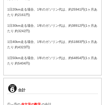
1日20km走る場合、1年のガソリン代は、約25941円(1ヶ月あ
たり 約2161円)
1日30km走る場合、1年のガソリン代は、約38912円(1ヶ月あ
たり 約3242円)
1日40km走る場合、1年のガソリン代は、約51883円(1ヶ月あ
たり 約4323円)
1日50km走る場合、1年のガソリン代は、約64854円(1ヶ月あ
たり 約5404円)
合計
①～⑤の
赤文字の数字
の合計。