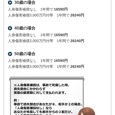
30歳の場合
人身傷害補償なし 1年間で
16590円
人身傷害補償3,000万円付帯 1年間で
28240円
40歳の場合
人身傷害補償なし 1年間で
16590円
人身傷害補償3,000万円付帯 1年間で
28240円
50歳の場合
人身傷害補償なし 1年間で
16590円
人身傷害補償3,000万円付帯 1年間で
28240円