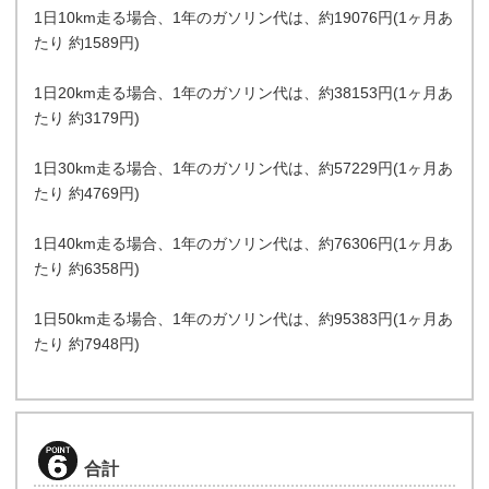
1日10km走る場合、1年のガソリン代は、約19076円(1ヶ月あ
たり 約1589円)
1日20km走る場合、1年のガソリン代は、約38153円(1ヶ月あ
たり 約3179円)
1日30km走る場合、1年のガソリン代は、約57229円(1ヶ月あ
たり 約4769円)
1日40km走る場合、1年のガソリン代は、約76306円(1ヶ月あ
たり 約6358円)
1日50km走る場合、1年のガソリン代は、約95383円(1ヶ月あ
たり 約7948円)
合計