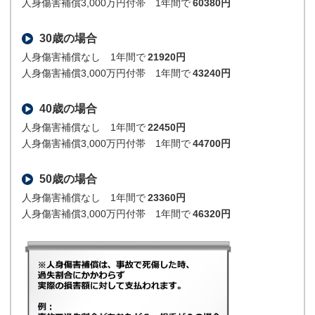
人身傷害補償3,000万円付帯 1年間で
60380円
30歳の場合
人身傷害補償なし 1年間で
21920円
人身傷害補償3,000万円付帯 1年間で
43240円
40歳の場合
人身傷害補償なし 1年間で
22450円
人身傷害補償3,000万円付帯 1年間で
44700円
50歳の場合
人身傷害補償なし 1年間で
23360円
人身傷害補償3,000万円付帯 1年間で
46320円