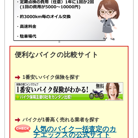
便利なバイクの比較サイト
1番安いバイク保険を探す
バイクが1番高く売れる業者を探す
人気のバイク一括査定のカ
チエックスの公式サイト