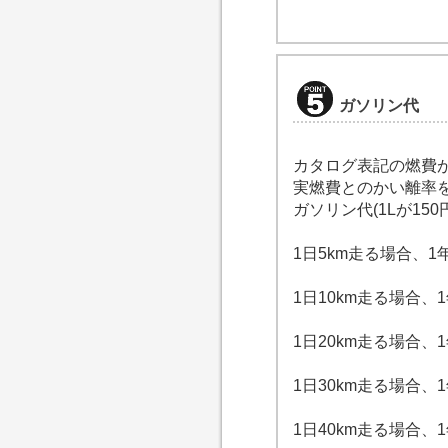
ガソリン代
カタログ表記の燃費
実燃費とのかい離率
ガソリン代(1Lが150
1日5km走る場合、
1日10km走る場合、1
1日20km走る場合、1
1日30km走る場合、1
1日40km走る場合、1