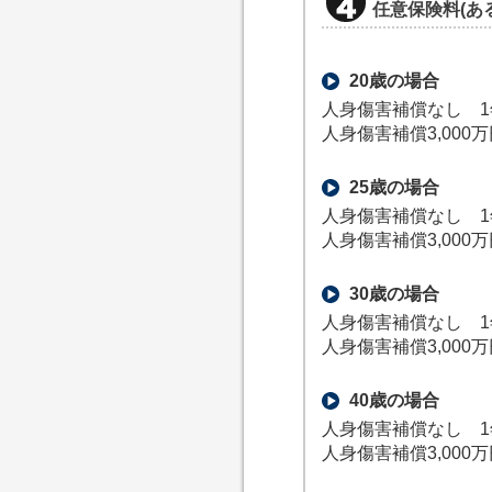
任意保険料(あ
20歳の場合
人身傷害補償なし 1
人身傷害補償3,000
25歳の場合
人身傷害補償なし 1
人身傷害補償3,000
30歳の場合
人身傷害補償なし 1
人身傷害補償3,000
40歳の場合
人身傷害補償なし 1
人身傷害補償3,000