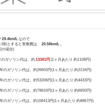
が
29.4km/L
なので
を3割とすると実燃費は、
20.58km/L
。
円の場合)
1年のガソリン代は、約
13301円
(1ヶ月あたり 約1108円)
年のガソリン代は、約26603円(1ヶ月あたり 約2216円)
年のガソリン代は、約53206円(1ヶ月あたり 約4433円)
年のガソリン代は、約79810円(1ヶ月あたり 約6650円)
年のガソリン代は、約106413円(1ヶ月あたり 約8867円)