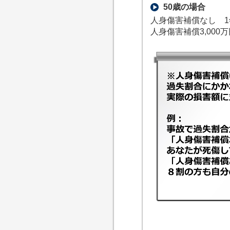
50歳の場合
人身傷害補償なし 1
人身傷害補償3,000